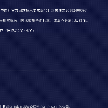
国）官方网站技术要求编号】京械注准20182400397
【样本要求】病人标本无需特殊处理，采用常规医用技术收集全血标本，或离心分离后吸取血清或血浆立即检测。
储存（质控品2℃～8℃）
血浆或全血中血清淀粉样蛋白A（SAA）的含量。