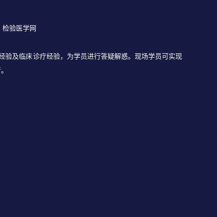
！检验医学网
经验及临床诊疗经验，为学员进行答疑解惑。现场学员可实现
行。