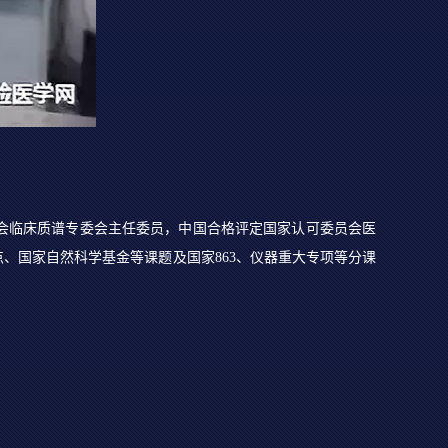
会临床质谱专委会主任委员，中国合格评定国家认可委员会医
、国家自然科学基金等课题及国家863、仪器重大专项等分课