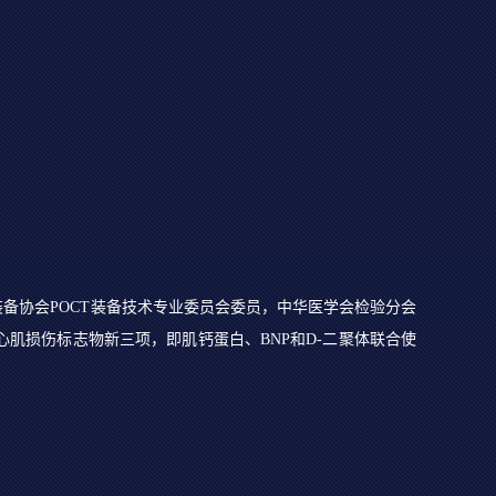
备协会POCT装备技术专业委员会委员，中华医学会检验分会
心肌损伤标志物新三项，即肌钙蛋白、BNP和D-二聚体联合使