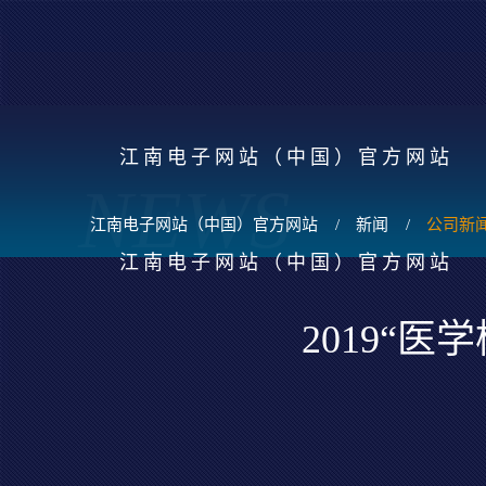
江南电子网站（中国）官方网站
NEWS
江南电子网站（中国）官方网站
/
新闻
/
公司新
江南电子网站（中国）官方网站
2019“