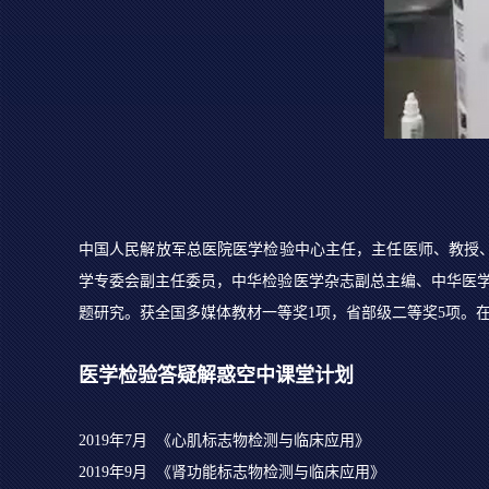
中国人民解放军总医院医学检验中心主任，主任医师、教授
学专委会副主任委员，中华检验医学杂志副总主编、中华医学
题研究。获全国多媒体教材一等奖1项，省部级二等奖5项。在
医学检验答疑解惑空中课堂计划
2019年7月 《心肌标志物检测与临床应用》
2019年9月 《肾功能标志物检测与临床应用》