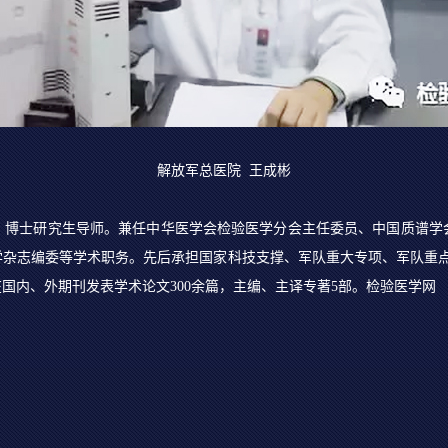
解放军总医院 王成彬
、博士研究生导师。兼任中华医学会检验医学分会主任委员、中国质谱学
杂志编委等学术职务。先后承担国家科技支撑、军队重大专项、军队重点
国内、外期刊发表学术论文300余篇，主编、主译专著5部。检验医学网