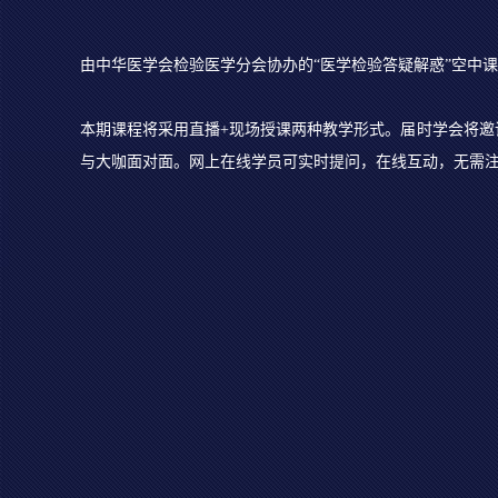
由中华医学会检验医学分会协办的“医学检验答疑解惑”空中课堂
本期课程将采用直播+现场授课两种教学形式。届时学会将
与大咖面对面。网上在线学员可实时提问，在线互动，无需