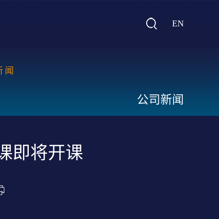
EN
新闻
公司新闻
三课即将开课