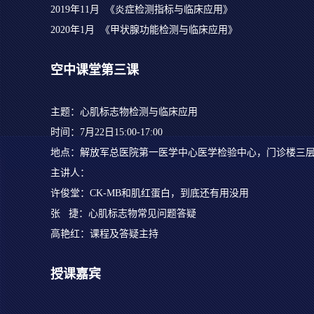
2019年11月 《炎症检测指标与临床应用》
2020年1月 《甲状腺功能检测与临床应用》
空中课堂第三课
主题：心肌标志物检测与临床应用
时间：7月22日15:00-17:00
地点：解放军总医院第一医学中心医学检验中心，门诊楼三层
主讲人：
许俊堂：CK-MB和肌红蛋白，到底还有用没用
张 捷：心肌标志物常见问题答疑
高艳红：课程及答疑主持
授课嘉宾