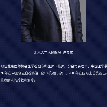
北京大学人民医院 许俊堂
现任北京医师协会医学检验专科医师（技师）分会常务理事，中国医学装
97年在中国创立血栓防治门诊（抗凝门诊）。2005年在国际上首先提出
危重症病人的抢救和治疗。