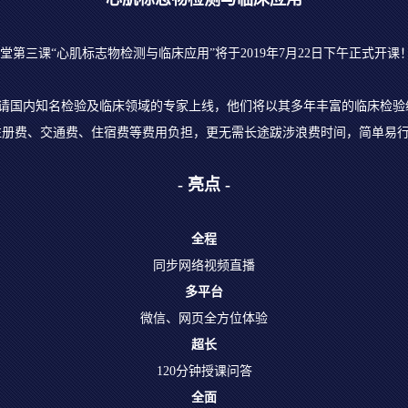
第三课“心肌标志物检测与临床应用”将于2019年7月22日下午正式开课
邀请国内知名检验及临床领域的专家上线，他们将以其多年丰富的临床检验
注册费、交通费、住宿费等费用负担，更无需长途跋涉浪费时间，简单易
- 亮点 -
全程
同步网络视频直播
多平台
微信、网页全方位体验
超长
120分钟授课问答
全面