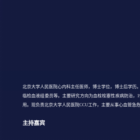
北京大学人民医院心内科主任医师，博士学位，博士后学历。
临检血液组委员等。主要研究方向为血栓栓塞性疾病防治，19
用。现负责北京大学人民医院CCU工作，主要从事心血管急
主持嘉宾