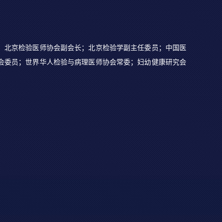
；北京检验医师协会副会长；北京检验学副主任委员；中国医
会委员；世界华人检验与病理医师协会常委；妇幼健康研究会