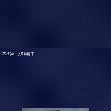
C区检验中心多功能厅