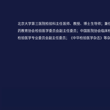
北京大学第三医院检验科主任医师、教授、博士生导师；兼
药教育协会检验医学委员会副主任委员；中国医院协会临床
检验医学专业委员会副主任委员；《中华检验医学杂志》等